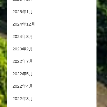
2025年1月
2024年12月
2024年8月
2023年2月
2022年7月
2022年5月
2022年4月
2022年3月