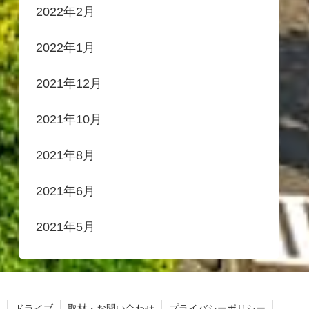
2022年2月
2022年1月
2021年12月
2021年10月
2021年8月
2021年6月
2021年5月
ドライブ
取材・お問い合わせ
プライバシーポリシー