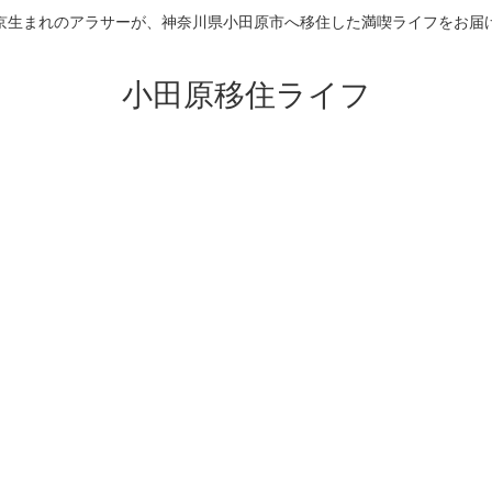
京生まれのアラサーが、神奈川県小田原市へ移住した満喫ライフをお届
小田原移住ライフ