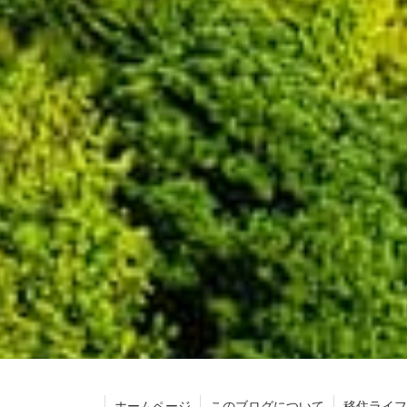
ホームページ
このブログについて
移住ライフ