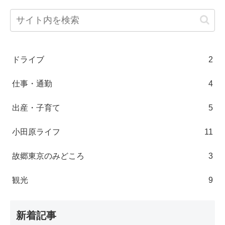
ドライブ
2
仕事・通勤
4
出産・子育て
5
小田原ライフ
11
故郷東京のみどころ
3
観光
9
新着記事