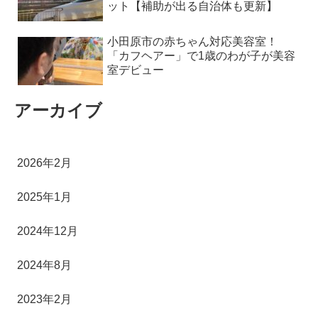
ット【補助が出る自治体も更新】
小田原市の赤ちゃん対応美容室！
「カフヘアー」で1歳のわが子が美容
室デビュー
アーカイブ
2026年2月
2025年1月
2024年12月
2024年8月
2023年2月