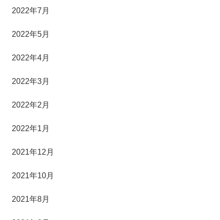
2022年7月
2022年5月
2022年4月
2022年3月
2022年2月
2022年1月
2021年12月
2021年10月
2021年8月