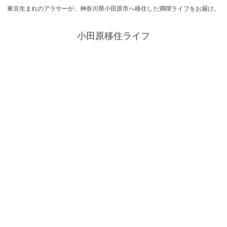
東京生まれのアラサーが、神奈川県小田原市へ移住した満喫ライフをお届け。
小田原移住ライフ