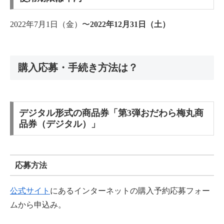
2022年7月1日（金）〜
2022年12月31日（土）
購入応募・手続き方法は？
デジタル形式の商品券「第3弾おだわら梅丸商
品券（デジタル）」
応募方法
公式サイト
にあるインターネットの購入予約応募フォー
ムから申込み。