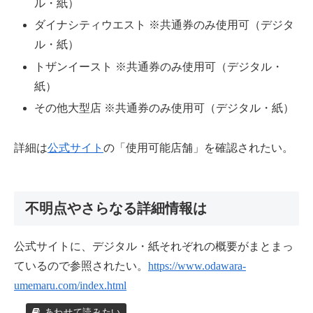
ル・紙）
ダイナシティウエスト ※共通券のみ使用可（デジタ
ル・紙）
トザンイースト ※共通券のみ使用可（デジタル・
紙）
その他大型店 ※共通券のみ使用可（デジタル・紙）
詳細は
公式サイト
の「使用可能店舗」を確認されたい。
不明点やさらなる詳細情報は
公式サイトに、デジタル・紙それぞれの概要がまとまっ
ているので参照されたい。
https://www.odawara-
umemaru.com/index.html