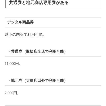
共通券と地元商店専用券がある
デジタル商品券
以下の内訳で利用可能。
・共通券（取扱店全店で利用可能）
11,000円。
・地元券（大型店以外で利用可能）
2,000円。