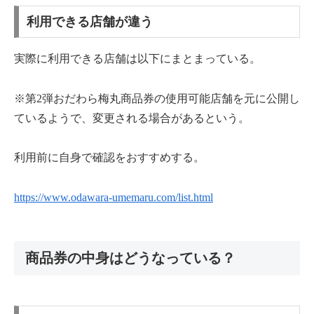
利用できる店舗が違う
実際に利用できる店舗は以下にまとまっている。
※第2弾おだわら梅丸商品券の使用可能店舗を元に公開し
ているようで、変更される場合があるという。
利用前に自身で確認をおすすめする。
https://www.odawara-umemaru.com/list.html
商品券の中身はどうなっている？