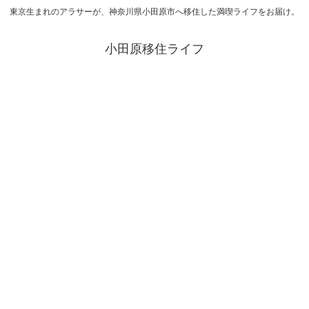
東京生まれのアラサーが、神奈川県小田原市へ移住した満喫ライフをお届け。
小田原移住ライフ