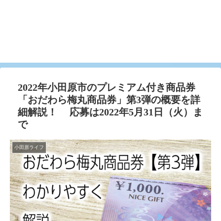
2022年小田原市のプレミアム付き商品券
「おだわら梅丸商品券」第3弾の概要を詳
細解説！ 応募は2022年5月31日（火）ま
で
小田原ライフ