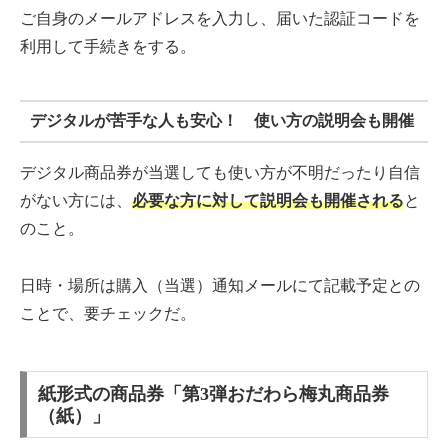
ご自身のメールアドレスを入力し、届いた認証コードを
利用して手続きをする。
デジタルが苦手な人も安心！ 使い方の説明会も開催
デジタル商品券が当選しても使い方が不明だったり自信
がない方には、
必要な方に対して説明会も開催される
と
のこと。
日時・場所は購入（当選）通知メールにて記載予定との
ことで、要チェックだ。
紙形式の商品券「第3弾おだわら梅丸商品券
（紙）」