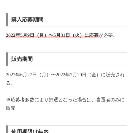
購入応募期間
2022年5月9日（月）〜5月31日（火）に応募
が必要。
販売期間
2022年6月27日（月）〜2022年7月29日（金）に販売され
る。
※応募者多数により抽選となった場合は、当選者のみに
販売。
使用期限は年内