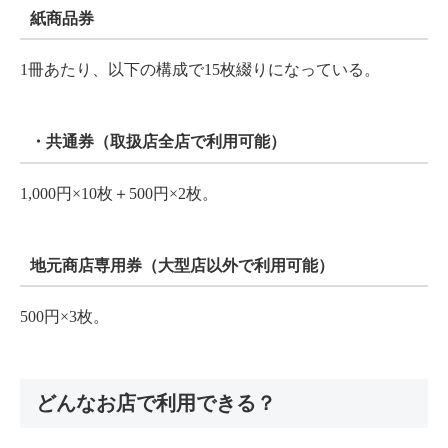
紙商品券
1冊あたり、以下の構成で15枚綴りになっている。
・共通券（取扱店全店で利用可能）
1,000円×10枚＋500円×2枚。
地元商店専用券（大型店以外で利用可能）
500円×3枚。
どんなお店で利用できる？