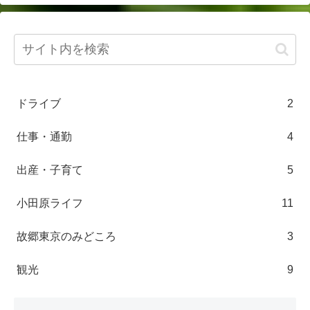
ドライブ
2
仕事・通勤
4
出産・子育て
5
小田原ライフ
11
故郷東京のみどころ
3
観光
9