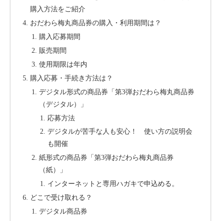
購入方法をご紹介
おだわら梅丸商品券の購入・利用期間は？
購入応募期間
販売期間
使用期限は年内
購入応募・手続き方法は？
デジタル形式の商品券「第3弾おだわら梅丸商品券
（デジタル）」
応募方法
デジタルが苦手な人も安心！ 使い方の説明会
も開催
紙形式の商品券「第3弾おだわら梅丸商品券
（紙）」
インターネットと専用ハガキで申込める。
どこで受け取れる？
デジタル商品券