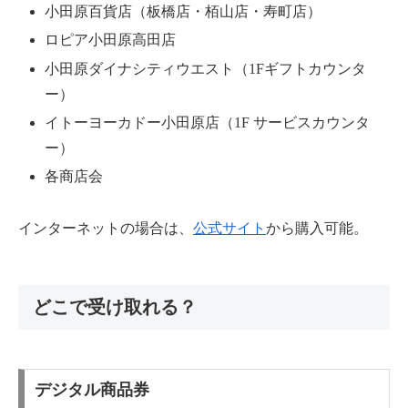
小田原百貨店（板橋店・栢山店・寿町店）
ロピア小田原高田店
小田原ダイナシティウエスト（1Fギフトカウンタ
ー）
イトーヨーカドー小田原店（1F サービスカウンタ
ー）
各商店会
インターネットの場合は、
公式サイト
から購入可能。
どこで受け取れる？
デジタル商品券