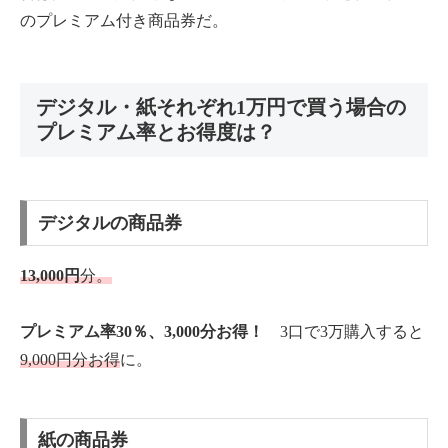
のプレミアム付き商品券だ。
デジタル・紙それぞれ1万円で買う場合の
プレミアム率とお得度は？
デジタルの商品券
13,000円
分。
プレミアム率30％、3,000分お得！
3口で3万購入すると
9,000円分お得
に。
紙の商品券