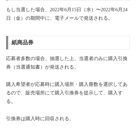
もし当選した場合、2022年6⽉15⽇（⽔）〜2022年6⽉24
⽇（⾦）の期間中に、電子メールで発送される。
紙商品券
応募者多数の場合、抽選した上、当選者のみに購入引換
券（当選通知書）が発送される。
購入希望者が応募時に購入場所・購入冊数を選択してあ
るので、販売場所にて購入引換券を提示して、購入す
る。
引換券は購入時に回収される。