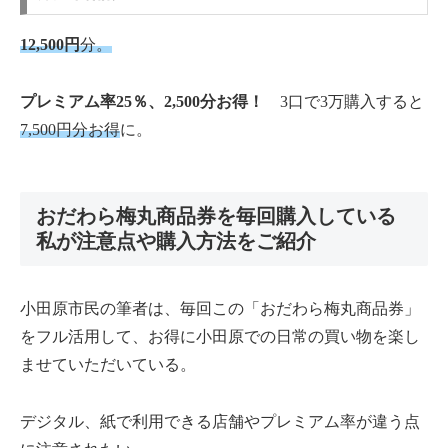
12,500円
分。
プレミアム率25％、2,500分お得！
3口で3万購入すると
7,500円分お得
に。
おだわら梅丸商品券を毎回購入している
私が注意点や購入方法をご紹介
小田原市民の筆者は、毎回この「おだわら梅丸商品券」
をフル活用して、お得に小田原での日常の買い物を楽し
ませていただいている。
デジタル、紙で利用できる店舗やプレミアム率が違う点