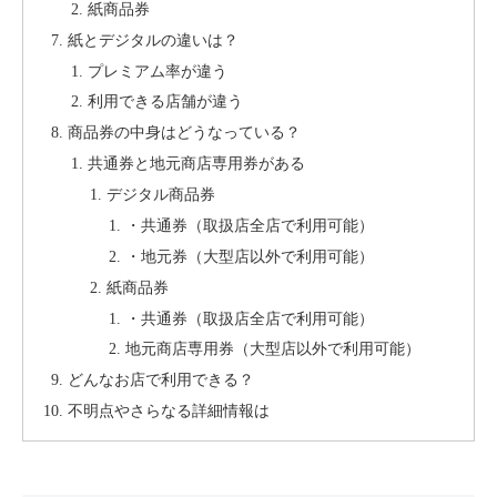
紙商品券
紙とデジタルの違いは？
プレミアム率が違う
利用できる店舗が違う
商品券の中身はどうなっている？
共通券と地元商店専用券がある
デジタル商品券
・共通券（取扱店全店で利用可能）
・地元券（大型店以外で利用可能）
紙商品券
・共通券（取扱店全店で利用可能）
地元商店専用券（大型店以外で利用可能）
どんなお店で利用できる？
不明点やさらなる詳細情報は