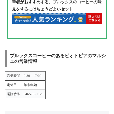
筆者がおすすめする、ブルックスのコーヒーの味
見をするにはちょうどよいセット
ブルックスコーヒーのあるビオトピアのマルシ
ェの営業情報
営業時間
9:30 – 17:00
定休日
年末年始
電話番号
0465-85-1120