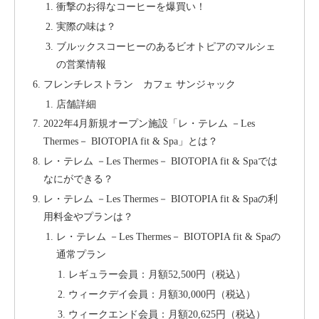
衝撃のお得なコーヒーを爆買い！
実際の味は？
ブルックスコーヒーのあるビオトピアのマルシェ
の営業情報
フレンチレストラン カフェ サンジャック
店舗詳細
2022年4月新規オープン施設「レ・テレム －Les
Thermes－ BIOTOPIA fit & Spa」とは？
レ・テレム －Les Thermes－ BIOTOPIA fit & Spaでは
なにができる？
レ・テレム －Les Thermes－ BIOTOPIA fit & Spaの利
用料金やプランは？
レ・テレム －Les Thermes－ BIOTOPIA fit & Spaの
通常プラン
レギュラー会員：月額52,500円（税込）
ウィークデイ会員：月額30,000円（税込）
ウィークエンド会員：月額20,625円（税込）