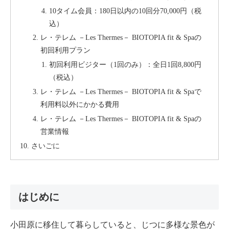
10タイム会員：180日以内の10回分70,000円（税
込）
レ・テレム －Les Thermes－ BIOTOPIA fit & Spaの
初回利用プラン
初回利用ビジター（1回のみ）：全日1回8,800円
（税込）
レ・テレム －Les Thermes－ BIOTOPIA fit & Spaで
利用料以外にかかる費用
レ・テレム －Les Thermes－ BIOTOPIA fit & Spaの
営業情報
さいごに
はじめに
小田原に移住して暮らしていると、じつに多様な景色が