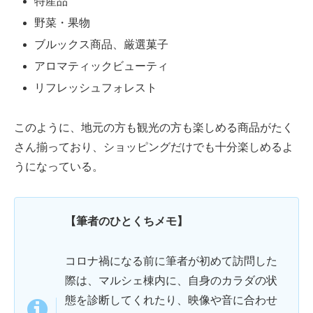
特産品
野菜・果物
ブルックス商品、厳選菓子
アロマティックビューティ
リフレッシュフォレスト
このように、地元の方も観光の方も楽しめる商品がたく
さん揃っており、ショッピングだけでも十分楽しめるよ
うになっている。
【筆者のひとくちメモ】
コロナ禍になる前に筆者が初めて訪問した
際は、マルシェ棟内に、自身のカラダの状
態を診断してくれたり、映像や音に合わせ