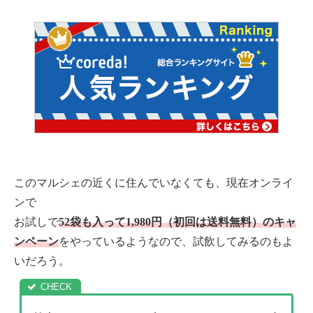
このマルシェの近くに住んでいなくても、現在オンライ
ンで
お試しで
52袋も入って1,980円
（初回は送料無料）
のキャ
ンペーン
をやっているようなので、試飲してみるのもよ
いだろう。