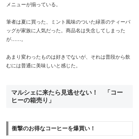
メニューが揃っている。
筆者は夏に買った、ミント風味のついた緑茶のティーバ
ッグが家族に人気だった。商品名は失念してしまった
が……。
あまり変わったものは好きでないが、それは普段から飲
むには普通に美味しいと感じた。
マルシェに来たら見逃せない！ 「コー
ヒーの箱売り」
衝撃のお得なコーヒーを爆買い！