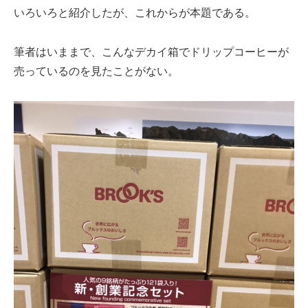
いろいろと紹介したが、これからが本題である。
筆者はいままで、こんなデカイ箱でドリップコーヒーが
売っているのを見たことがない。