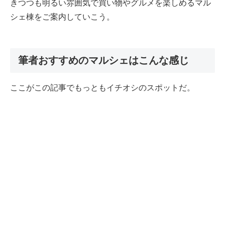
きつつも明るい雰囲気で買い物やグルメを楽しめるマル
シェ棟をご案内していこう。
筆者おすすめのマルシェはこんな感じ
ここがこの記事でもっともイチオシのスポットだ。