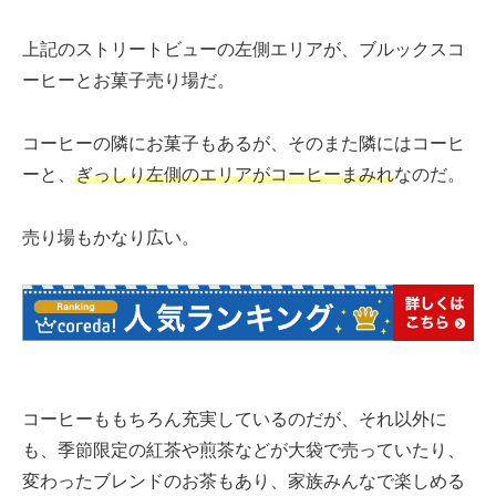
上記のストリートビューの左側エリアが、ブルックスコ
ーヒーとお菓子売り場だ。
コーヒーの隣にお菓子もあるが、そのまた隣にはコーヒ
ーと、
ぎっしり左側のエリアがコーヒーまみれ
なのだ。
売り場もかなり広い。
コーヒーももちろん充実しているのだが、それ以外に
も、季節限定の紅茶や煎茶などが大袋で売っていたり、
変わったブレンドのお茶もあり、家族みんなで楽しめる