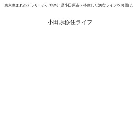
東京生まれのアラサーが、神奈川県小田原市へ移住した満喫ライフをお届け。
小田原移住ライフ