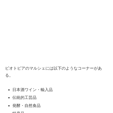
ビオトピアのマルシェには以下のようなコーナーがあ
る。
日本酒ワイン・輸入品
伝統的工芸品
発酵・自然食品