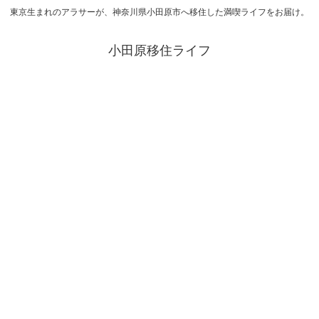
東京生まれのアラサーが、神奈川県小田原市へ移住した満喫ライフをお届け。
小田原移住ライフ