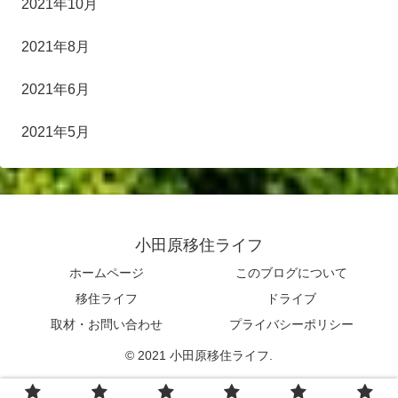
2021年10月
2021年8月
2021年6月
2021年5月
小田原移住ライフ
ホームページ
このブログについて
移住ライフ
ドライブ
取材・お問い合わせ
プライバシーポリシー
© 2021 小田原移住ライフ.