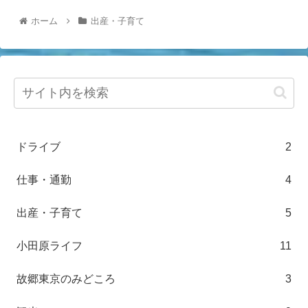
ホーム
出産・子育て
ドライブ
2
仕事・通勤
4
出産・子育て
5
小田原ライフ
11
故郷東京のみどころ
3