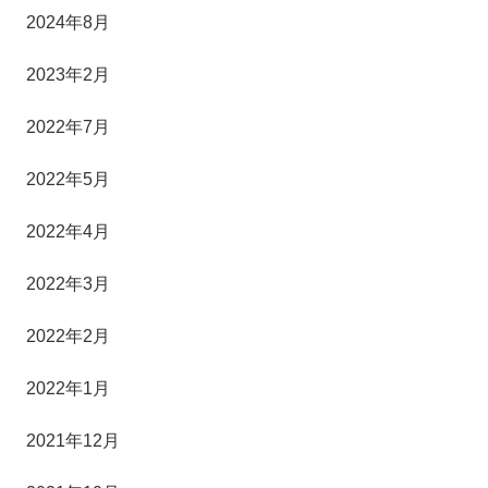
2024年8月
2023年2月
2022年7月
2022年5月
2022年4月
2022年3月
2022年2月
2022年1月
2021年12月