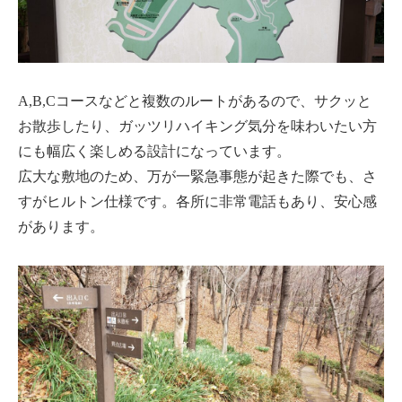
A,B,Cコースなどと複数のルートがあるので、サクッと
お散歩したり、ガッツリハイキング気分を味わいたい方
にも幅広く楽しめる設計になっています。
広大な敷地のため、万が一緊急事態が起きた際でも、さ
すがヒルトン仕様です。各所に非常電話もあり、安心感
があります。