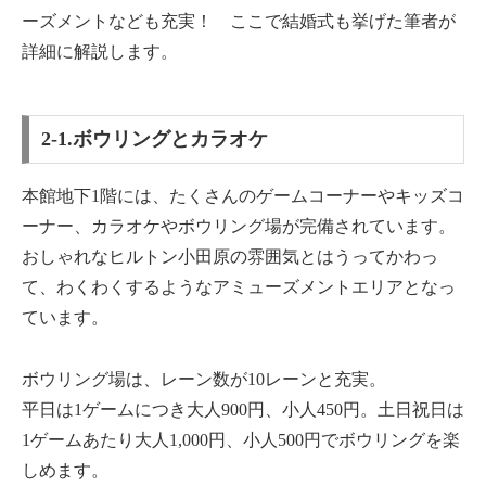
ーズメントなども充実！ ここで結婚式も挙げた筆者が
詳細に解説します。
2-1.ボウリングとカラオケ
本館地下1階には、たくさんのゲームコーナーやキッズコ
ーナー、カラオケやボウリング場が完備されています。
おしゃれなヒルトン小田原の雰囲気とはうってかわっ
て、わくわくするようなアミューズメントエリアとなっ
ています。
ボウリング場は、レーン数が10レーンと充実。
平日は1ゲームにつき大人900円、小人450円。土日祝日は
1ゲームあたり大人1,000円、小人500円でボウリングを楽
しめます。