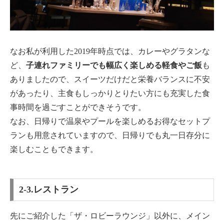
なお私が利用した2019年時点では、カレーやグラタンな
ど、
子連れファミリーでも幅広く楽しめる軽食やご飯
も
ありましたので、スイーツだけだと栄養バランスに不安
があったり、主食もしっかりとりたい方にも充実した食
事時間を過ごすことができそうです。
なお、日帰りで温泉やプールを楽しめるお得なセットプ
ランも用意されていますので、日帰りでも丸一日存分に
楽しむこともできます。
2-3.レストラン
先にご紹介した「ザ・ロビーラウンジ」以外に、メイン