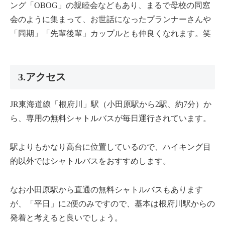
ング「OBOG」の親睦会などもあり、まるで母校の同窓
会のように集まって、お世話になったプランナーさんや
「同期」「先輩後輩」カップルとも仲良くなれます。笑
3.アクセス
JR東海道線「根府川」駅（小田原駅から2駅、約7分）か
ら、専用の無料シャトルバスが毎日運行されています。
駅よりもかなり高台に位置しているので、ハイキング目
的以外ではシャトルバスをおすすめします。
なお小田原駅から直通の無料シャトルバスもあります
が、「平日」に2便のみですので、基本は根府川駅からの
発着と考えると良いでしょう。