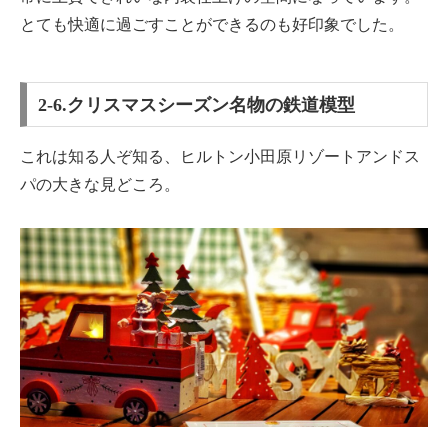
とても快適に過ごすことができるのも好印象でした。
2-6.クリスマスシーズン名物の鉄道模型
これは知る人ぞ知る、ヒルトン小田原リゾートアンドス
パの大きな見どころ。