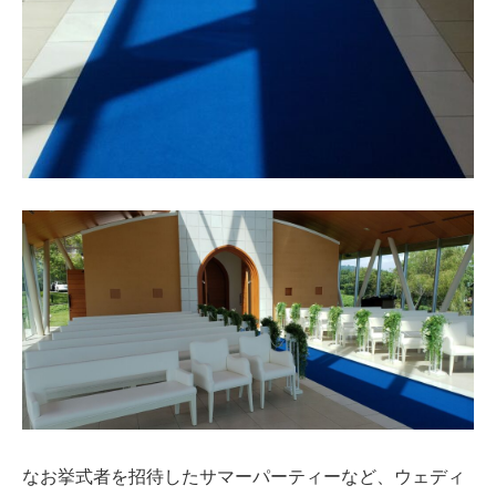
なお挙式者を招待したサマーパーティーなど、ウェディ