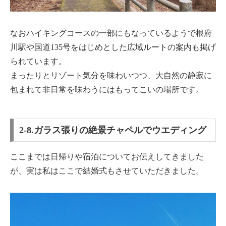
なおハイキングコースの一部にもなっているようで根府
川駅や国道135号をはじめとした広域ルートの案内も掲げ
られています。
まったりとリゾート気分を味わいつつ、大自然の静寂に
包まれて非日常を味わうにはもってこいの場所です。
2-8.ガラス張りの絶景チャペルでウエディング
ここまでは日帰りや宿泊についてお伝えしてきました
が、実は私はここで結婚式もさせていただきました。