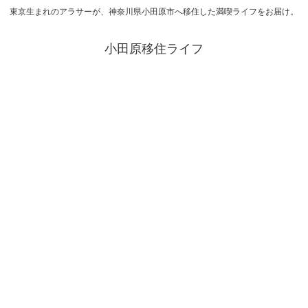
東京生まれのアラサーが、神奈川県小田原市へ移住した満喫ライフをお届け。
小田原移住ライフ