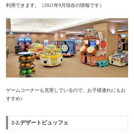
利用できます。（2021年9月現在の情報です）
ゲームコーナーも充実しているので、お子様連れにもお
すすめ♪
2-2.デザートビュッフェ