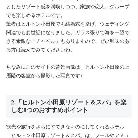
としたリゾート感を満喫しつつ、家族や恋人、グループ
でも楽しめるホテルです。
筆者はヒルトン小田原でも結婚式を挙げ、ウェディング
関連でもお世話になりました。ガラス張りで海を一望で
きる素敵な「チャペル」もありますので、ぜひ興味のあ
る方は読んでみてくださいね。
ちなみにこのサイトの背景画像は、ヒルトン小田原の上
層階の客室から撮影した写真です♪
2.「ヒルトン小田原リゾート＆スパ」を楽
しむ8つのおすすめポイント
観光や旅行をさらにすてきなものにしてくれるホテル
「ヒルトン小田原リゾート＆スパ」は、プールやアミュ