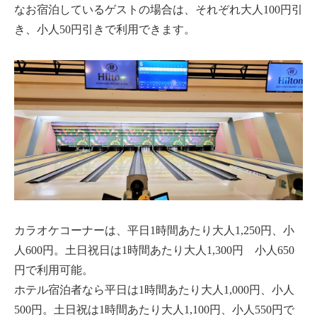
なお宿泊しているゲストの場合は、それぞれ大人100円引
き、小人50円引きで利用できます。
カラオケコーナーは、平日1時間あたり大人1,250円、小
人600円。土日祝日は1時間あたり大人1,300円 小人650
円で利用可能。
ホテル宿泊者なら平日は1時間あたり大人1,000円、小人
500円。土日祝は1時間あたり大人1,100円、小人550円で