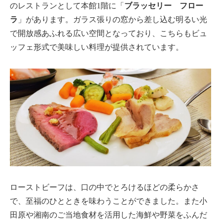
のレストランとして本館1階に「
ブラッセリー フロー
ラ
」があります。ガラス張りの窓から差し込む明るい光
で開放感あふれる広い空間となっており、こちらもビュ
ッフェ形式で美味しい料理が提供されています。
ローストビーフは、口の中でとろけるほどの柔らかさ
で、至福のひとときを味わうことができました。また小
田原や湘南のご当地食材を活用した海鮮や野菜をふんだ