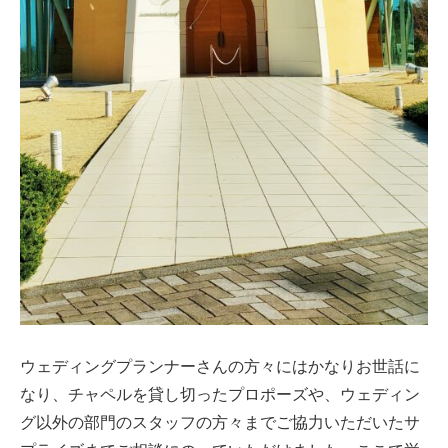
ウェディングプランナーさんの方々にはかなりお世話に
なり、チャペルを貸し切ったプロポーズや、ウェディン
グ以外の部門のスタッフの方々までご協力いただいたサ