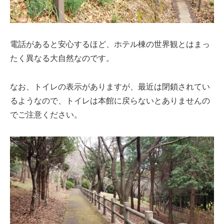
電話があると安心するほど、ホテル棟の世界観とはまっ
たく異なる大自然なのです。
なお、トイレの表示がありますが、最近は閉鎖されてい
るようなので、トイレは本館に戻らないとありませんの
でご注意ください。