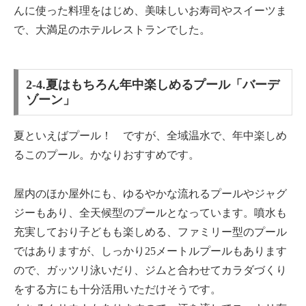
んに使った料理をはじめ、美味しいお寿司やスイーツま
で、大満足のホテルレストランでした。
2-4.夏はもちろん年中楽しめるプール「バーデ
ゾーン」
夏といえばプール！ ですが、全域温水で、年中楽しめ
るこのプール。かなりおすすめです。
屋内のほか屋外にも、ゆるやかな流れるプールやジャグ
ジーもあり、全天候型のプールとなっています。噴水も
充実しており子どもも楽しめる、ファミリー型のプール
ではありますが、しっかり25メートルプールもあります
ので、ガッツリ泳いだり、ジムと合わせてカラダづくり
をする方にも十分活用いただけそうです。