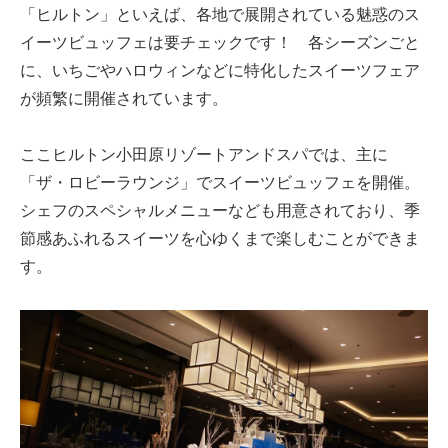
「ヒルトン」といえば、各地で展開されている魅惑のス
イーツビュッフェは要チェックです！ 各シーズンごと
に、いちごやハロウィンなどに特化したスイーツフェア
が頻繁に開催されています。
ここヒルトン小田原リゾートアンドスパでは、主に
「ザ・ロビーラウンジ」でスイーツビュッフェを開催。
シェフのスペシャルメニューなども用意されており、季
節感あふれるスイーツを心ゆくまで楽しむことができま
す。