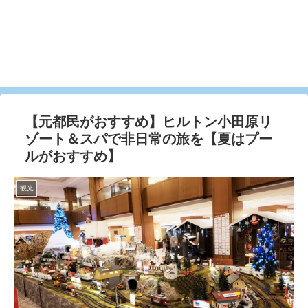
【元都民がおすすめ】ヒルトン小田原リ
ゾート＆スパで非日常の旅を【夏はプー
ルがおすすめ】
観光